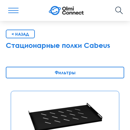
< НАЗАД
Стационарные полки Cabeus
Фильтры