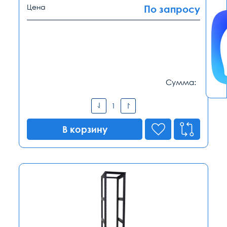
Цена
По запросу
Сумма:
В корзину