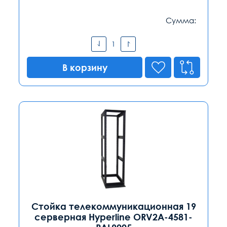
Сумма:
В корзину
Стойка телекоммуникационная 19
серверная Hyperline ORV2A-4581-