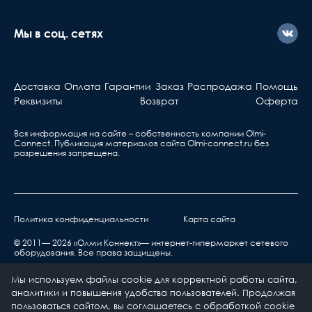
Мы в соц. сетях
Доставка
Оплата
Гарантии
Заказ
Распродажа
Помощь
Реквизиты
Возврат
Оферта
Вся информация на сайте – собственность компании Olmi-
Сonnect. Публикация материалов сайта
Olmi-connect.ru
без
разрешения запрещена.
Политика конфиденциальности
Карта сайта
© 2011— 2026 «Олми Коннект»— интернет-гипермаркет сетевого
оборудования. Все права защищены.
Мы используем файлы cookie для корректной работы сайта,
аналитики и повышения удобства пользователей. Продолжая
пользоваться сайтом, вы соглашаетесь с обработкой cookie