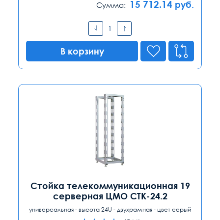
15 712.14
руб.
Сумма:
В корзину
Стойка телекоммуникационная 19
серверная ЦМО СТК-24.2
универсальная - высота 24U - двухрамная - цвет серый