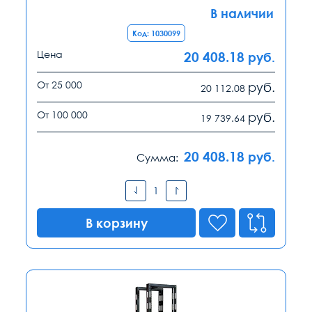
В наличии
Код: 1030099
Цена
20 408.18
руб.
От 25 000
руб.
20 112.08
От 100 000
руб.
19 739.64
20 408.18
руб.
Сумма:
В корзину