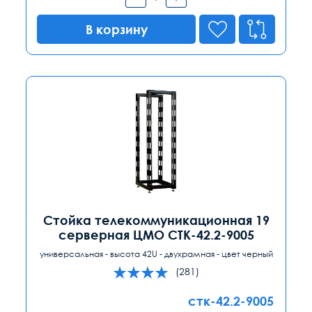
В корзину
Стойка телекоммуникационная 19
серверная ЦМО СТК-42.2-9005
универсальная - высота 42U - двухрамная - цвет черный
(281)
стк-42.2-9005