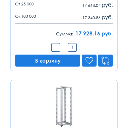
От 25 000
руб.
17 668.04
От 100 000
руб.
17 340.86
17 928.16
руб.
Сумма:
В корзину