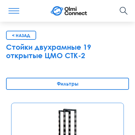
< НАЗАД
Стойки двухрамные 19
открытые ЦМО СТК-2
Фильтры