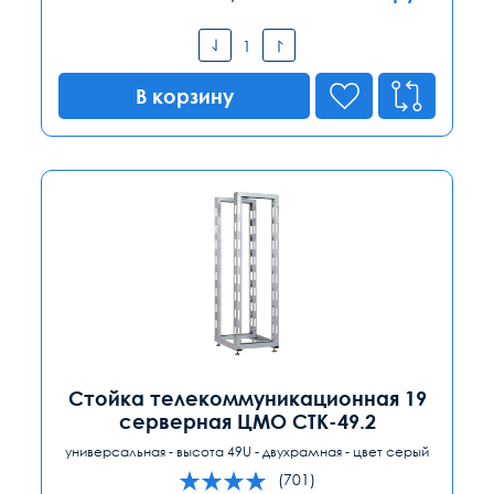
В корзину
Стойка телекоммуникационная 19
серверная ЦМО СТК-49.2
универсальная - высота 49U - двухрамная - цвет серый
(701)