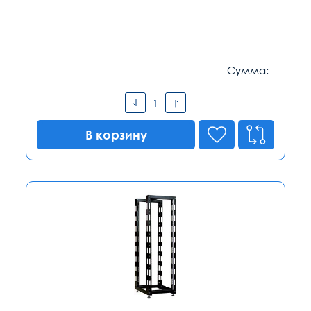
Сумма:
В корзину