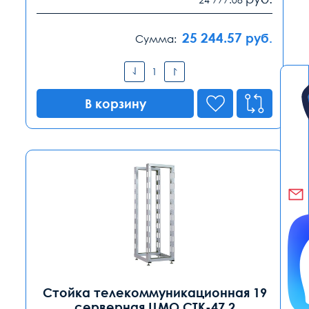
25 244.57
руб.
Сумма:
В корзину
Стойка телекоммуникационная 19
серверная ЦМО СТК-47.2