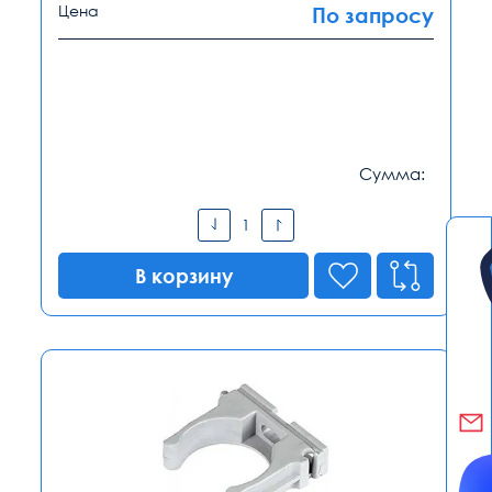
Цена
По запросу
Сумма:
В корзину