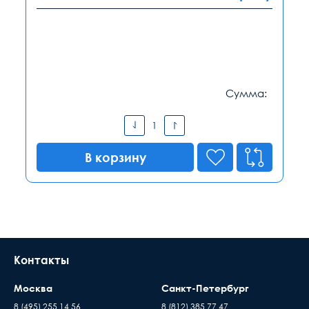
Сумма:
В корзину
Контакты
Москва
Санкт-Петербург
8 (495) 255 14 56
8 (812) 385 77 47