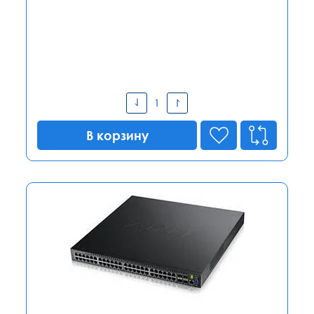
В корзину