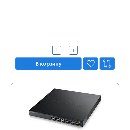
В корзину