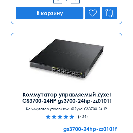
В корзину
Коммутатор управляемый Zyxel
GS3700-24HP gs3700-24hp-zz0101f
Коммутатор управляемый Zyxel GS3700-24HP
(704)
gs3700-24hp-zz0101f