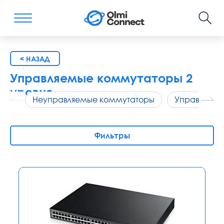
< НАЗАД
Управляемые коммутаторы 2
уровня
Неуправляемые коммутаторы
Управляемы
Фильтры