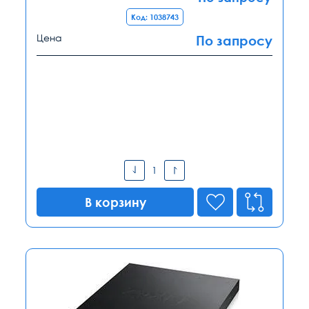
Код: 1038743
Цена
По запросу
В корзину