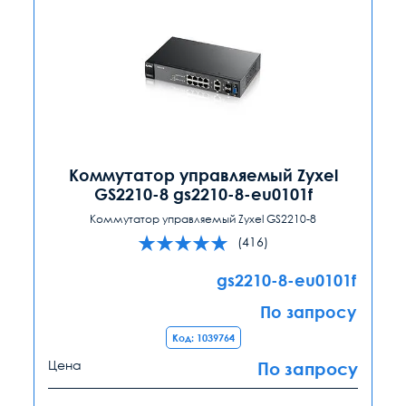
Коммутатор управляемый Zyxel
GS2210-8 gs2210-8-eu0101f
Коммутатор управляемый Zyxel GS2210-8
(416)
gs2210-8-eu0101f
По запросу
Код: 1039764
Цена
По запросу