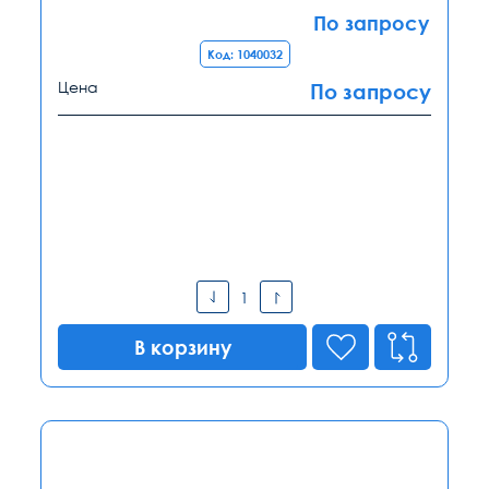
По запросу
Код: 1040032
Цена
По запросу
В корзину