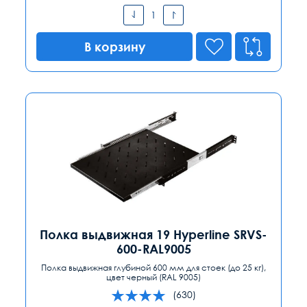
В корзину
Полка выдвижная 19 Hyperline SRVS-
600-RAL9005
Полка выдвижная глубиной 600 мм для стоек (до 25 кг),
цвет черный (RAL 9005)
(630)