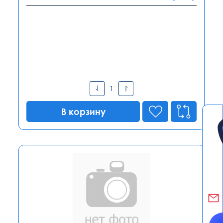
В корзину