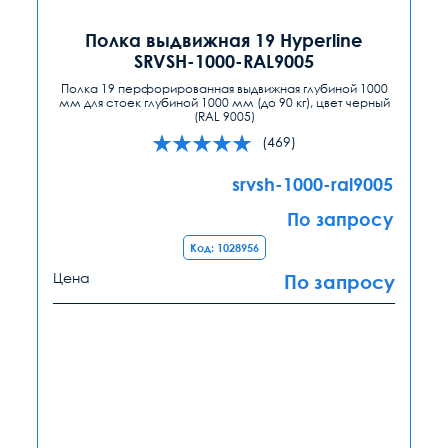
Полка выдвижная 19 Hyperline
SRVSH-1000-RAL9005
Полка 19 перфорированная выдвижная глубиной 1000
мм для стоек глубиной 1000 мм (до 90 кг), цвет черный
(RAL 9005)
(469)
srvsh-1000-ral9005
По запросу
Код: 1028956
Цена
По запросу