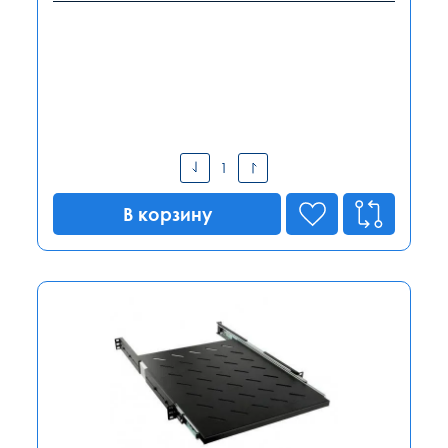
В корзину