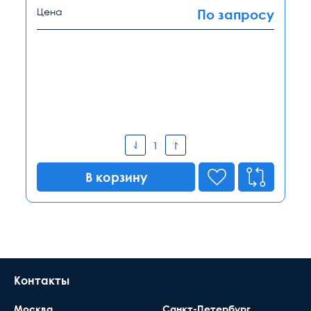
Цена
По запросу
В корзину
Контакты
Москва
Санкт-Петербург