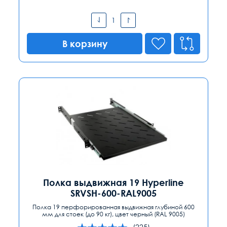
В корзину
Полка выдвижная 19 Hyperline
SRVSH-600-RAL9005
Полка 19 перфорированная выдвижная глубиной 600
мм для стоек (до 90 кг), цвет черный (RAL 9005)
(225)