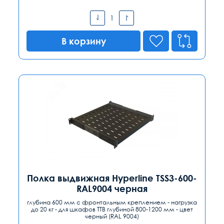
В корзину
Полка выдвижная Hyperline TSS3-600-
RAL9004 черная
глубина 600 мм с фронтальным креплением - нагрузка
до 20 кг - для шкафов TTB глубиной 800-1200 мм - цвет
черный (RAL 9004)