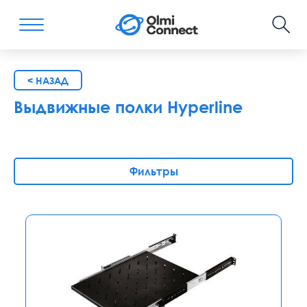
< НАЗАД
Выдвижные полки Hyperline
Фильтры