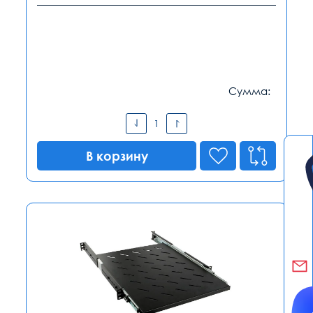
Сумма:
В корзину