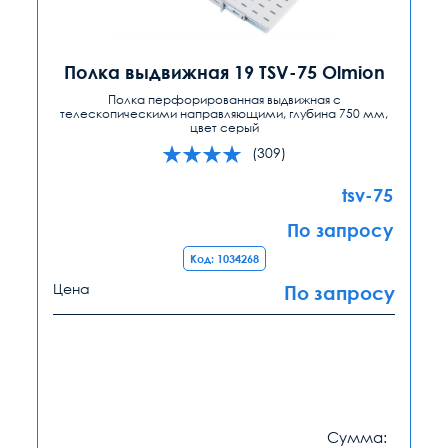
Полка выдвижная 19 TSV-75 Olmion
Полка перфорированная выдвижная с
телескопическими направляющими, глубина 750 мм,
цвет серый
(309)
tsv-75
По запросу
Код: 1034268
Цена
По запросу
Сумма: