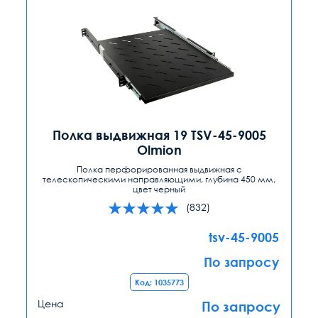
Полка выдвижная 19 TSV-45-9005
Olmion
Полка перфорированная выдвижная с
телескопическими направляющими, глубина 450 мм,
цвет черный
(832)
tsv-45-9005
По запросу
Код: 1035773
Цена
По запросу