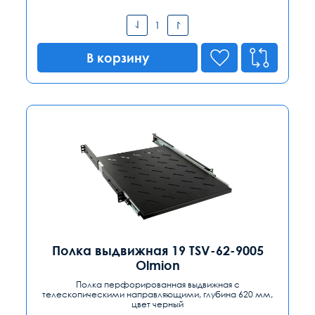
В корзину
Полка выдвижная 19 TSV-62-9005
Olmion
Полка перфорированная выдвижная с
телескопическими направляющими, глубина 620 мм,
цвет черный