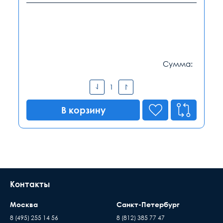
Сумма:
В корзину
Контакты
Москва
Санкт-Петербург
8 (495) 255 14 56
8 (812) 385 77 47