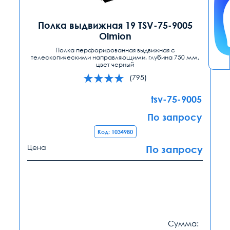
Полка выдвижная 19 TSV-75-9005
Olmion
Полка перфорированная выдвижная с
телескопическими направляющими, глубина 750 мм,
цвет черный
(795)
tsv-75-9005
По запросу
Код: 1034980
Цена
По запросу
Сумма: