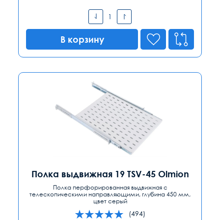
В корзину
Полка выдвижная 19 TSV-45 Olmion
Полка перфорированная выдвижная с
телескопическими направляющими, глубина 450 мм,
цвет серый
(494)