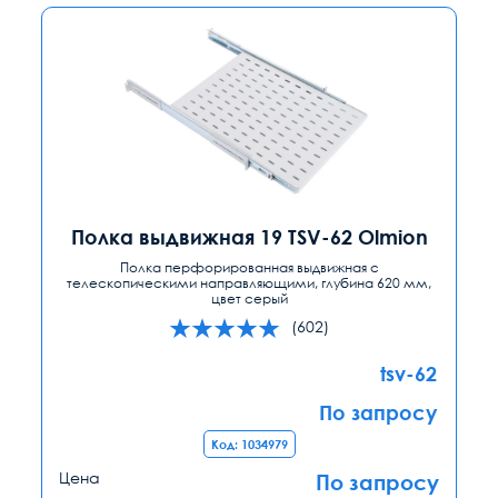
Полка выдвижная 19 TSV-62 Olmion
Полка перфорированная выдвижная с
телескопическими направляющими, глубина 620 мм,
цвет серый
(602)
tsv-62
По запросу
Код: 1034979
Цена
По запросу