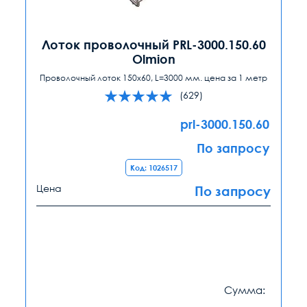
Лоток проволочный PRL-3000.150.60
Olmion
Проволочный лоток 150x60, L=3000 мм. цена за 1 метр
(629)
prl-3000.150.60
По запросу
Код: 1026517
Цена
По запросу
Сумма: