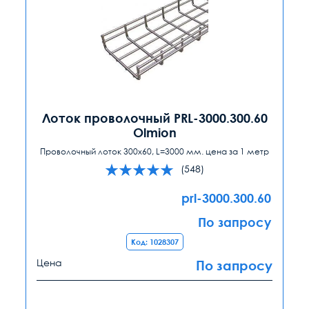
Лоток проволочный PRL-3000.300.60
Olmion
Проволочный лоток 300x60, L=3000 мм. цена за 1 метр
(548)
prl-3000.300.60
По запросу
Код: 1028307
Цена
По запросу