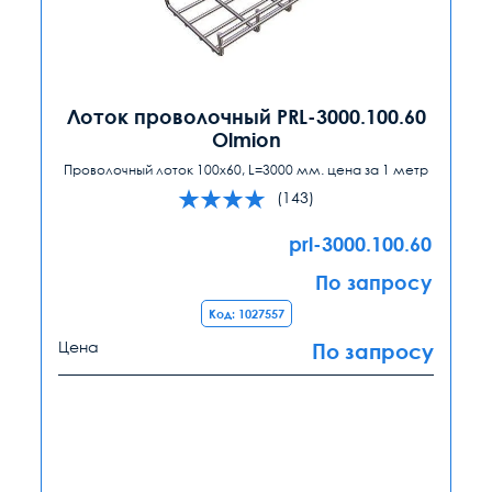
Лоток проволочный PRL-3000.100.60
Olmion
Проволочный лоток 100x60, L=3000 мм. цена за 1 метр
(143)
prl-3000.100.60
По запросу
Код: 1027557
Цена
По запросу