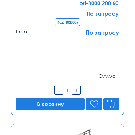
prl-3000.200.60
По запросу
Код: 1028306
Цена
По запросу
Сумма:
В корзину