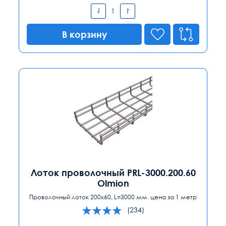
В корзину
Лоток проволочный PRL-3000.200.60
Olmion
Проволочный лоток 200x60, L=3000 мм. цена за 1 метр
(234)