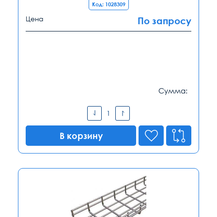
Код: 1028309
Цена
По запросу
Сумма:
В корзину