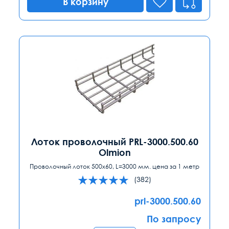
В корзину
Лоток проволочный PRL-3000.500.60
Olmion
Проволочный лоток 500x60, L=3000 мм. цена за 1 метр
(382)
prl-3000.500.60
По запросу