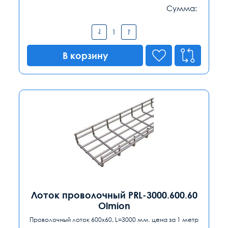
Сумма:
В корзину
Лоток проволочный PRL-3000.600.60
Olmion
Проволочный лоток 600x60, L=3000 мм. цена за 1 метр