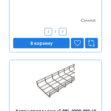
Сумма:
В корзину
Лоток проволочный PRL-3000.400.60