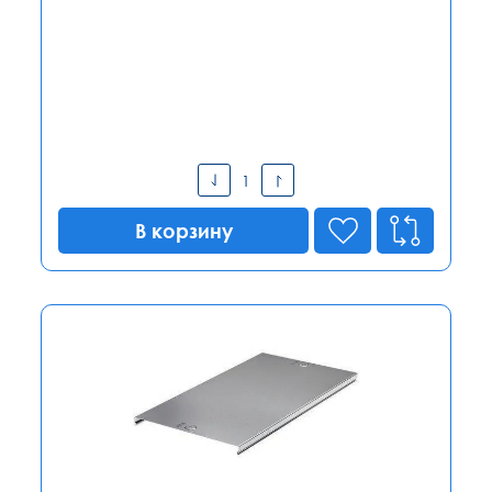
В корзину