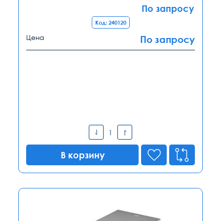
По запросу
Код: 240120
Цена
По запросу
В корзину