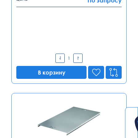
По запросу
В корзину