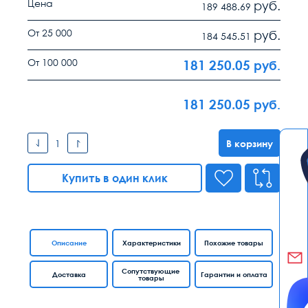
Цена
руб.
189 488.69
От 25 000
руб.
184 545.51
От 100 000
181 250.05
руб.
181 250.05
руб.
В корзину
Купить в один клик
Описание
Характеристики
Похожие товары
Сопутствующие
Доставка
Гарантии и оплата
товары