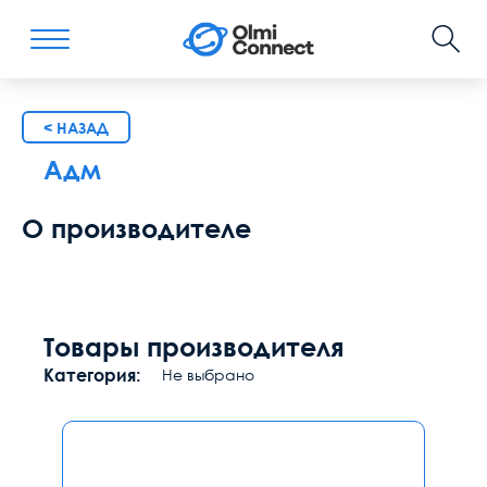
< НАЗАД
Адм
О производителе
Товары производителя
Категория:
Не выбрано