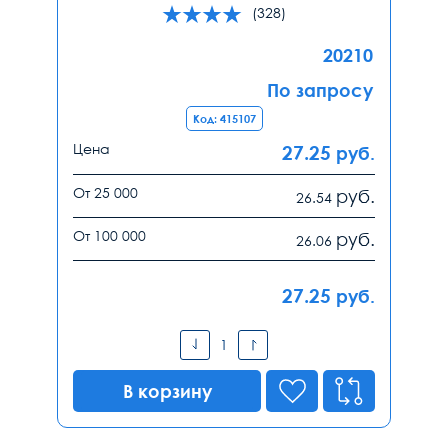
(328)
20210
По запросу
Код: 415107
Цена
27.25
руб.
От 25 000
руб.
26.54
От 100 000
руб.
26.06
27.25
руб.
В корзину