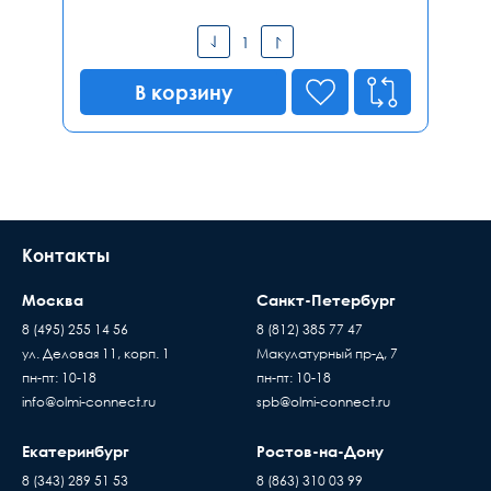
В корзину
Контакты
Москва
Санкт-Петербург
8 (495) 255 14 56
8 (812) 385 77 47
ул. Деловая 11, корп. 1
Макулатурный пр-д, 7
пн-пт: 10-18
пн-пт: 10-18
info@olmi-connect.ru
spb@olmi-connect.ru
Екатеринбург
Ростов-на-Дону
8 (343) 289 51 53
8 (863) 310 03 99