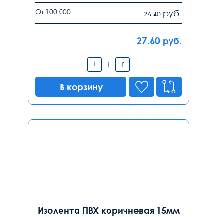
От 100 000
руб.
26.40
27.60
руб.
В корзину
Изолента ПВХ коричневая 15мм