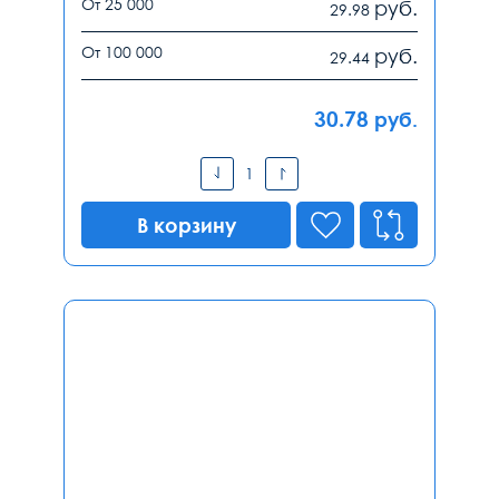
От 25 000
руб.
29.98
От 100 000
руб.
29.44
30.78
руб.
В корзину