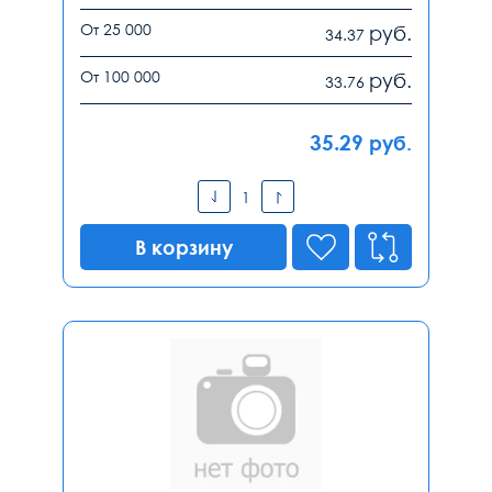
От 25 000
руб.
34.37
От 100 000
руб.
33.76
35.29
руб.
В корзину