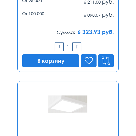
От 25 000
руб.
6 211.00
От 100 000
руб.
6 098.07
6 323.93
руб.
Сумма:
В корзину