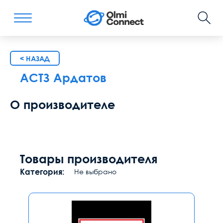
< НАЗАД
АСТЗ Ардатов
О производителе
Товары производителя
Категория:
Не выбрано