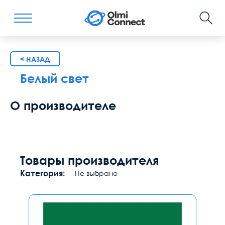
< НАЗАД
Белый свет
О производителе
Товары производителя
Категория:
Не выбрано