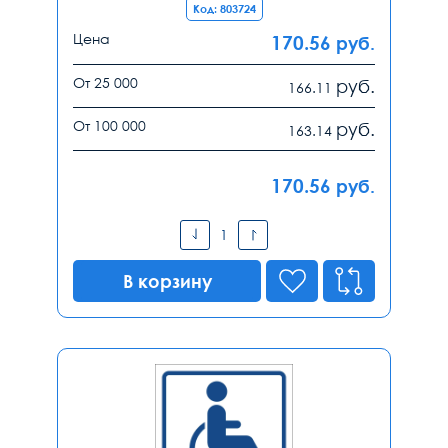
Код: 803724
Цена
170.56
руб.
От 25 000
руб.
166.11
От 100 000
руб.
163.14
170.56
руб.
В корзину