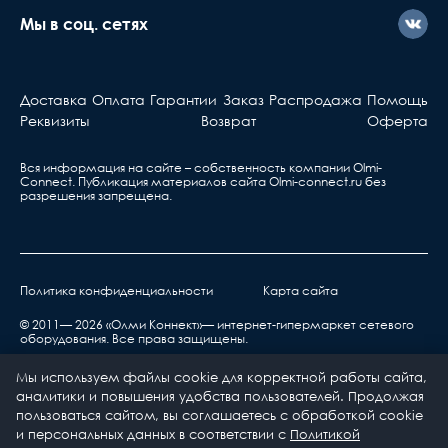
Мы в соц. сетях
Доставка
Оплата
Гарантии
Заказ
Распродажа
Помощь
Реквизиты
Возврат
Оферта
Вся информация на сайте – собственность компании Olmi-
Сonnect. Публикация материалов сайта
Olmi-connect.ru
без
разрешения запрещена.
Политика конфиденциальности
Карта сайта
© 2011— 2026 «Олми Коннект»— интернет-гипермаркет сетевого
оборудования. Все права защищены.
Мы используем файлы cookie для корректной работы сайта,
аналитики и повышения удобства пользователей. Продолжая
пользоваться сайтом, вы соглашаетесь с обработкой cookie
и персональных данных в соответствии с
Политикой