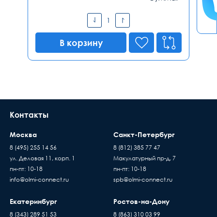
В корзину
Контакты
Москва
Санкт-Петербург
8 (495) 255 14 56
8 (812) 385 77 47
ул. Деловая 11, корп. 1
Макулатурный пр-д, 7
пн-пт: 10-18
пн-пт: 10-18
info@olmi-connect.ru
spb@olmi-connect.ru
Екатеринбург
Ростов-на-Дону
8 (343) 289 51 53
8 (863) 310 03 99