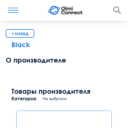
< НАЗАД
Black
О производителе
Товары производителя
Категория:
Не выбрано