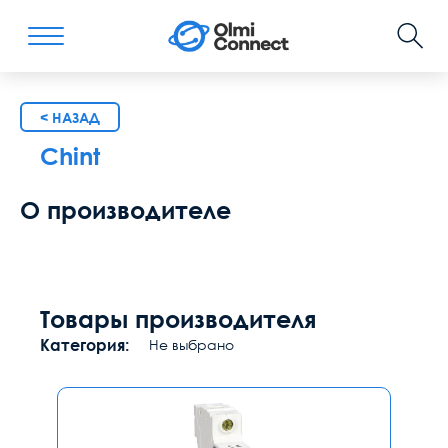
< НАЗАД
Chint
О производителе
Товары производителя
Категория:
Не выбрано