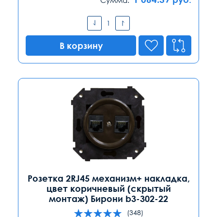
В корзину
Розетка 2RJ45 механизм+ накладка,
цвет коричневый (скрытый
монтаж) Бирони b3-302-22
(348)