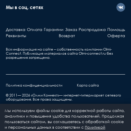
Мы в соц. сетях
Доставка
Оплата
Гарантии
Заказ
Распродажа
Помощь
Реквизиты
Возврат
Оферта
Вся информация на сайте – собственность компании Olmi-
Сonnect. Публикация материалов сайта
Olmi-connect.ru
без
разрешения запрещена.
Политика конфиденциальности
Карта сайта
© 2011— 2026 «Олми Коннект»— интернет-гипермаркет сетевого
оборудования. Все права защищены.
Мы используем файлы cookie для корректной работы сайта,
аналитики и повышения удобства пользователей. Продолжая
пользоваться сайтом, вы соглашаетесь с обработкой cookie
и персональных данных в соответствии с
Политикой