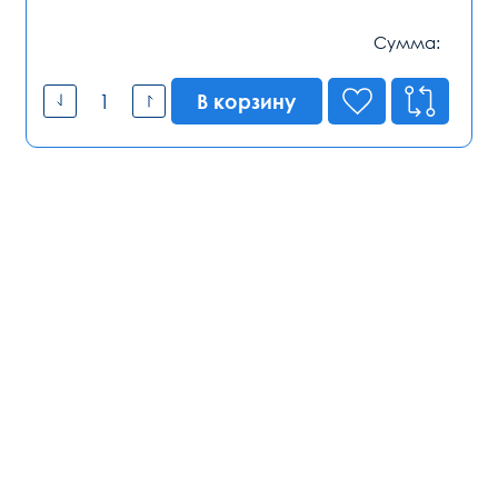
Сумма:
В корзину