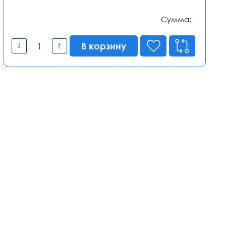
Сумма:
В корзину