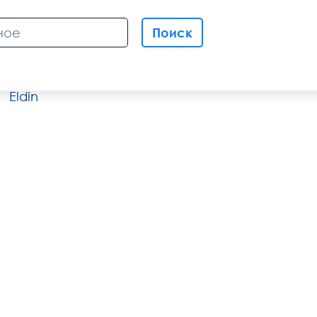
Поиск
Eldin