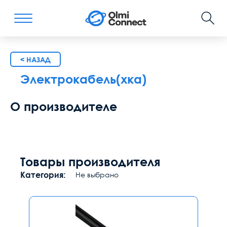
< НАЗАД
Электрокабель(хка)
О производителе
Товары производителя
Категория:
Не выбрано