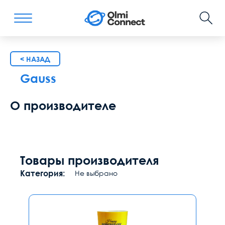
< НАЗАД
Gauss
О производителе
Товары производителя
Категория:
Не выбрано