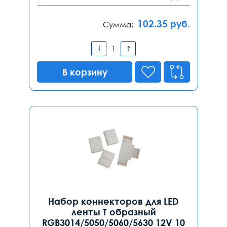
102.35
руб.
Сумма:
В корзину
Набор коннекторов для LED
ленты Т образный
RGB3014/5050/5060/5630 12V 10