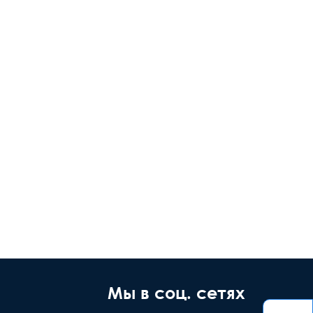
Мы в соц. сетях