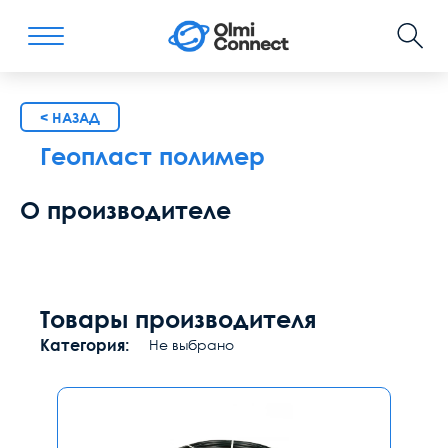
< НАЗАД
Геопласт полимер
О производителе
Товары производителя
Категория:
Не выбрано