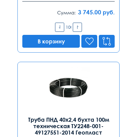
3 745.00
руб.
Сумма:
В корзину
Труба ПНД 40х2,4 бухта 100м
техническая ТУ2248-001-
49127551-2014 Геопласт