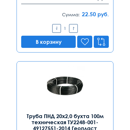
22.50
руб.
Сумма:
В корзину
Труба ПНД 20х2,0 бухта 100м
техническая ТУ2248-001-
49127551-2014 Геопласт