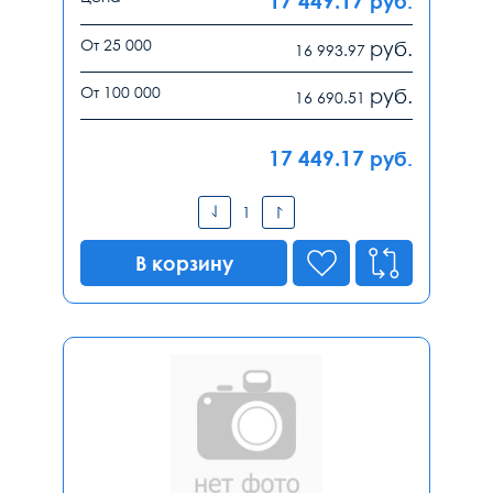
17 449.17
руб.
От 25 000
руб.
16 993.97
От 100 000
руб.
16 690.51
17 449.17
руб.
В корзину