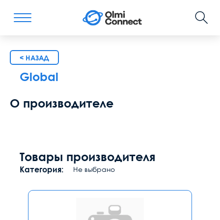
< НАЗАД
Global
О производителе
Товары производителя
Категория:
Не выбрано