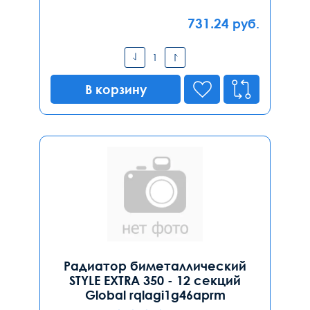
731.24
руб.
В корзину
Радиатор биметаллический
STYLE EXTRA 350 - 12 секций
Global rqlagi1g46aprm