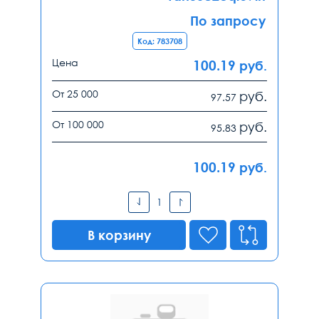
По запросу
Код: 783708
Цена
100.19
руб.
От 25 000
руб.
97.57
От 100 000
руб.
95.83
100.19
руб.
В корзину