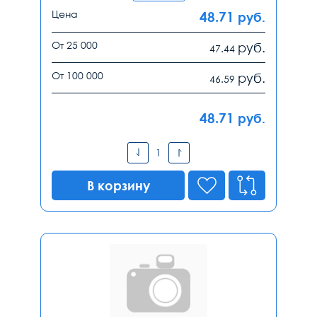
Цена
48.71
руб.
От 25 000
руб.
47.44
От 100 000
руб.
46.59
48.71
руб.
В корзину