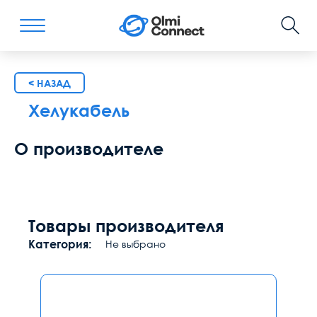
< НАЗАД
Хелукабель
О производителе
Товары производителя
Категория:
Не выбрано