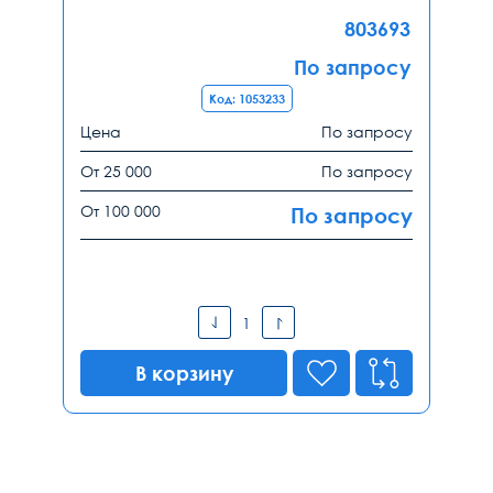
803693
По запросу
Код: 1053233
Цена
По запросу
От 25 000
По запросу
От 100 000
По запросу
В корзину