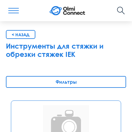
< НАЗАД
Инструменты для стяжки и
обрезки стяжек IEK
Фильтры