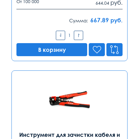
От 100 000
руб.
644.04
667.89
руб.
Сумма:
В корзину
Инструмент для зачистки кабеля и