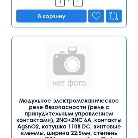
В корзину
Модульное электромеханическое
реле безопасности (реле с
принудительным управлением
контактами), 2NO+2NC 6A, контакты
AgSnO2, катушка 110В DC, винтовые
клеммы, ширина 22.5мм, степень