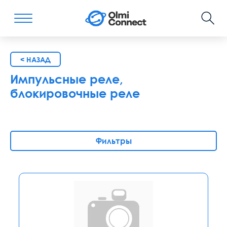
< НАЗАД
Импульсные реле,
блокировочные реле
Фильтры