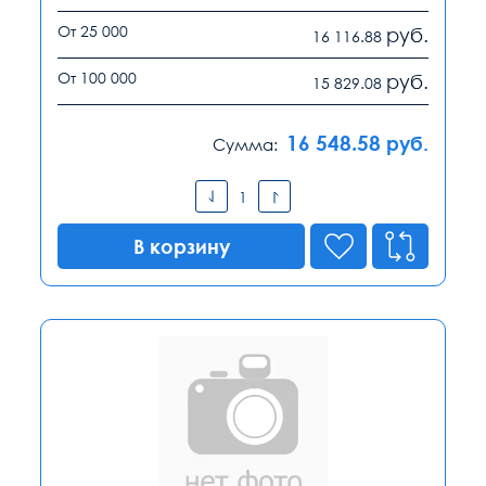
От 25 000
руб.
16 116.88
От 100 000
руб.
15 829.08
16 548.58
руб.
Сумма:
В корзину