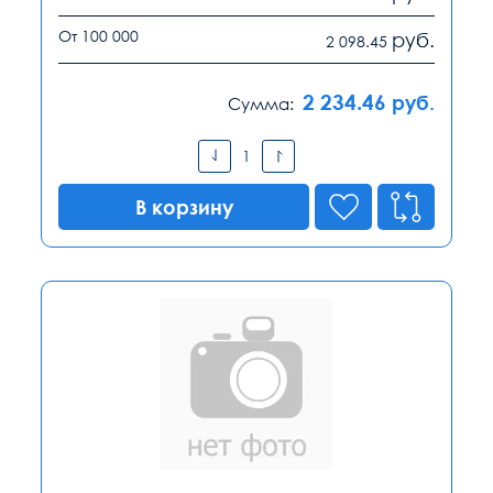
От 100 000
руб.
2 098.45
2 234.46
руб.
Сумма:
В корзину