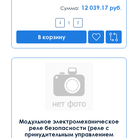
12 039.17
руб.
Сумма:
В корзину
Модульное электромеханическое
реле безопасности (реле с
принудительным управлением