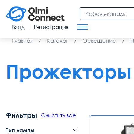
Вход
Регистрация
Главная
/
Каталог
/
Освещение
/
П
Прожекторы 
Фильтры
Очистить все
Тип лампы