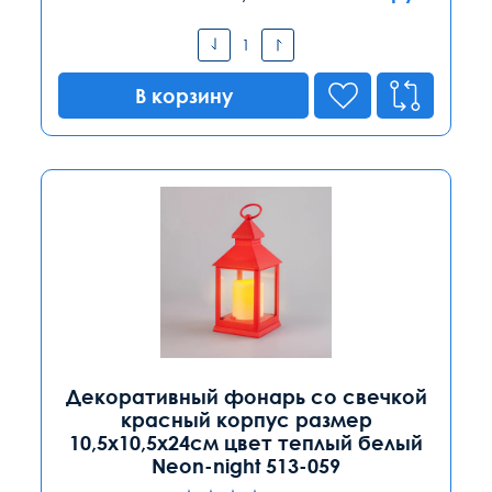
В корзину
Декоративный фонарь со свечкой
красный корпус размер
10,5х10,5х24см цвет теплый белый
Neon-night 513-059