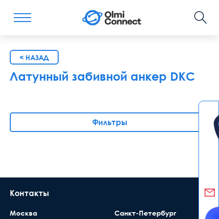
< НАЗАД
Латунный забивной анкер DKC
Фильтры
Контакты
Москва
Санкт-Петербург