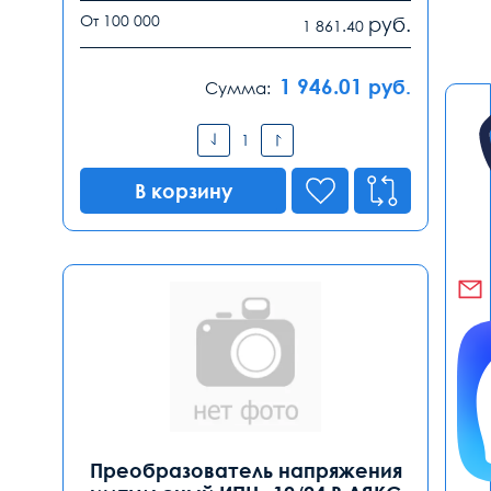
От 100 000
руб.
1 861.40
1 946.01
руб.
Сумма:
В корзину
Преобразователь напряжения