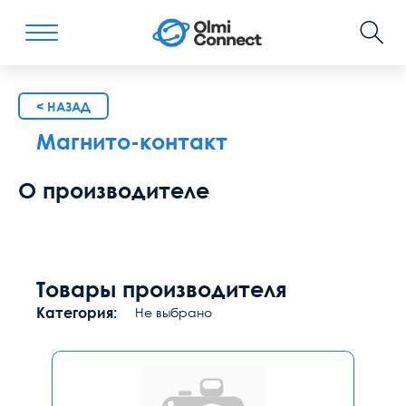
< НАЗАД
Магнито-контакт
О производителе
Товары производителя
Категория:
Не выбрано