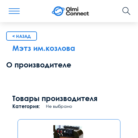
< НАЗАД
Мэтз им.козлова
О производителе
Товары производителя
Категория:
Не выбрано