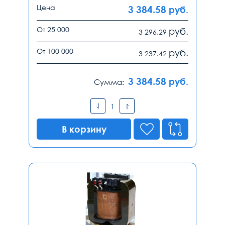
Цена
3 384.58
руб.
От 25 000
руб.
3 296.29
От 100 000
руб.
3 237.42
3 384.58
руб.
Сумма:
В корзину