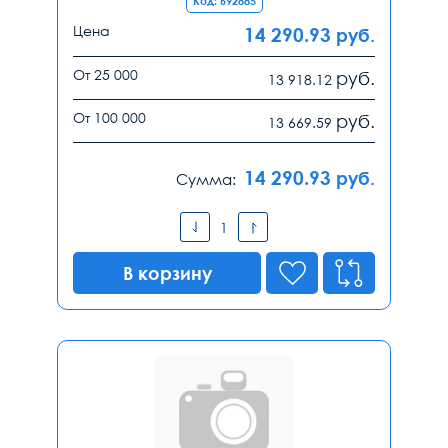
Код: 692885
Цена
14 290.93
руб.
От 25 000
руб.
13 918.12
От 100 000
руб.
13 669.59
14 290.93
руб.
Сумма:
В корзину