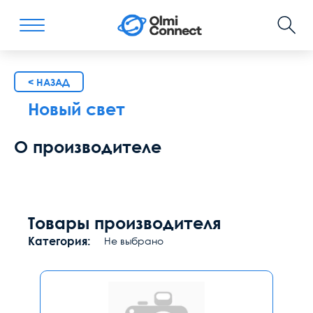
< НАЗАД
Новый свет
О производителе
Товары производителя
Категория:
Не выбрано