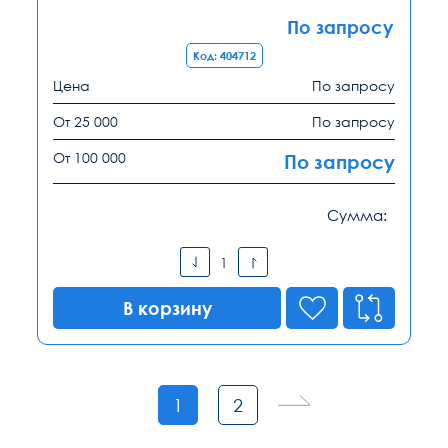
По запросу
Код: 404712
Цена
По запросу
От 25 000
По запросу
От 100 000
По запросу
Сумма:
В корзину
1
2