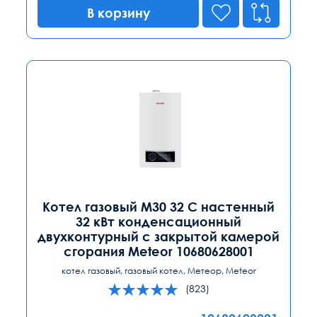
В корзину
Котел газовый M30 32 C настенный
32 кВт конденсационный
двухконтурный с закрытой камерой
сгорания Meteor 10680628001
котел газовый, газовый котел, Метеор, Meteor
(823)