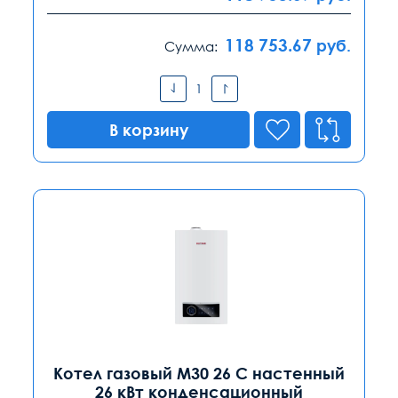
118 753.67
руб.
Сумма:
В корзину
Котел газовый M30 26 C настенный
26 кВт конденсационный