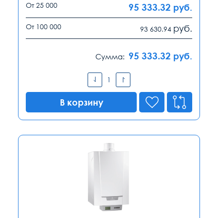
От 25 000
95 333.32
руб.
От 100 000
руб.
93 630.94
95 333.32
руб.
Сумма:
В корзину