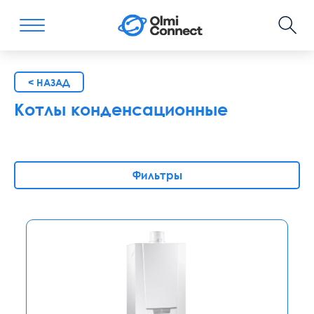
< НАЗАД
Котлы конденсационные
Фильтры