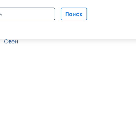
Поиск
Овен