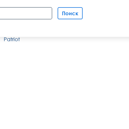
Поиск
Patriot