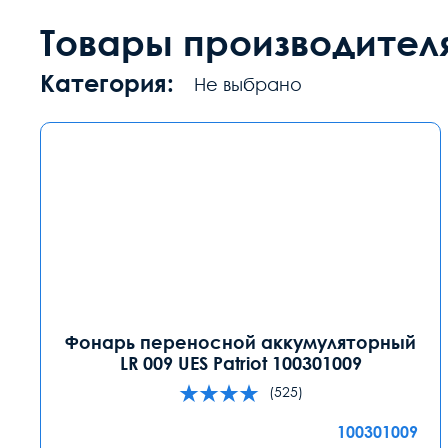
Товары производител
Категория:
Не выбрано
Фонарь переносной аккумуляторный
LR 009 UES Patriot 100301009
(525)
100301009