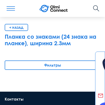
< НАЗАД
Планка со знаками (24 знака на
планке), ширина 2.3мм
Фильтры
Контакты