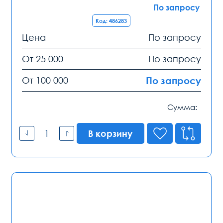
По запросу
Код: 486283
Цена
По запросу
От 25 000
По запросу
От 100 000
По запросу
Сумма:
В корзину