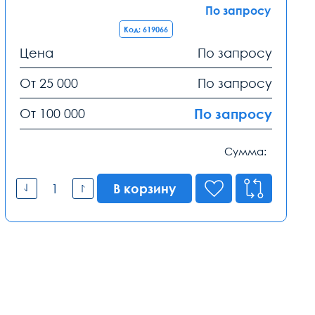
По запросу
Код: 619066
Цена
По запросу
От 25 000
По запросу
От 100 000
По запросу
Сумма:
В корзину