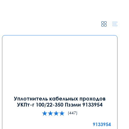
Уплотнитель кабельных проходов
УКПт-г 100/22-350 Пзэми 9133954
(447)
9133954