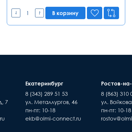
В корзину
Екатеринбург
Ростов-на
8 (343) 289 51 53
8 (863) 310 
, 7
ул. Металлургов, 46
ул. Войкова
пн-пт: 10-18
пн-пт: 10-18
ru
ekb@olmi-connect.ru
rostov@olmi