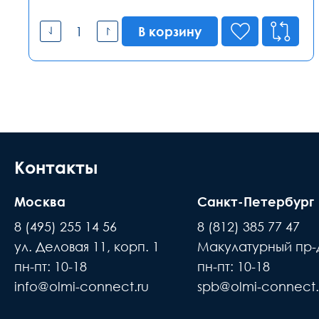
В корзину
Контакты
Москва
Санкт-Петербург
8 (495) 255 14 56
8 (812) 385 77 47
ул. Деловая 11, корп. 1
Макулатурный пр-д
пн-пт: 10-18
пн-пт: 10-18
info@olmi-connect.ru
spb@olmi-connect.