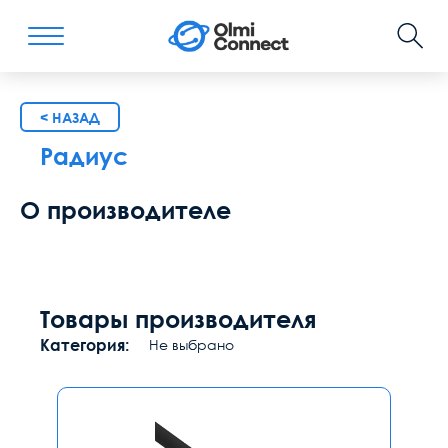
< НАЗАД
Радиус
О производителе
Товары производителя
Категория:
Не выбрано