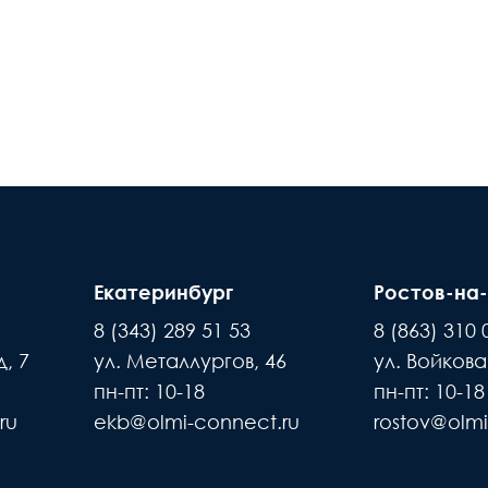
Екатеринбург
Ростов-на
8 (343) 289 51 53
8 (863) 310 
, 7
ул. Металлургов, 46
ул. Войкова
пн-пт: 10-18
пн-пт: 10-18
ru
ekb@olmi-connect.ru
rostov@olmi