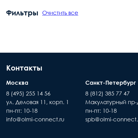
Фильтры
Очистить все
Контакты
Москва
Санкт-Петербург
8 (495) 255 14 56
8 (812) 385 77 47
ул. Деловая 11, корп. 1
Макулатурный пр-д
пн-пт: 10-18
пн-пт: 10-18
info@olmi-connect.ru
spb@olmi-connect.