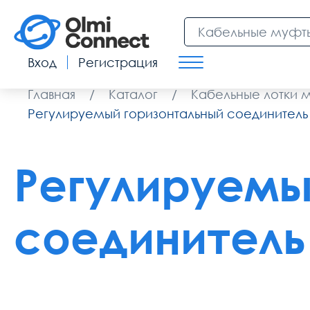
Вход
Регистрация
Главная
/
Каталог
/
Кабельные лотки 
Регулируемый горизонтальный соединитель
Регулируемы
соединитель