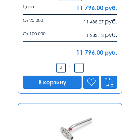
Цена
11 796.00
руб.
От 25 000
руб.
11 488.27
От 100 000
руб.
11 283.13
11 796.00
руб.
В корзину