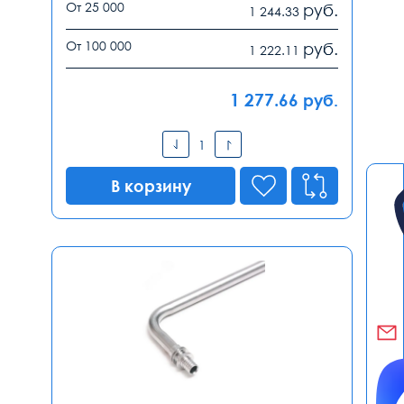
От 25 000
руб.
1 244.33
От 100 000
руб.
1 222.11
1 277.66
руб.
В корзину