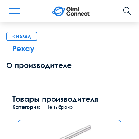
< НАЗАД
Рехау
О производителе
Товары производителя
Категория:
Не выбрано