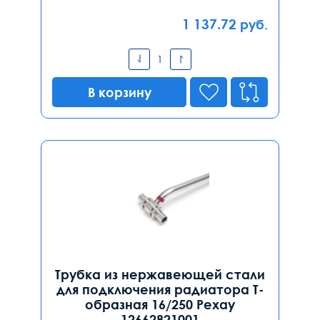
1 137.72
руб.
В корзину
Трубка из нержавеющей стали
для подключения радиатора Т-
образная 16/250 Рехау
12662821001