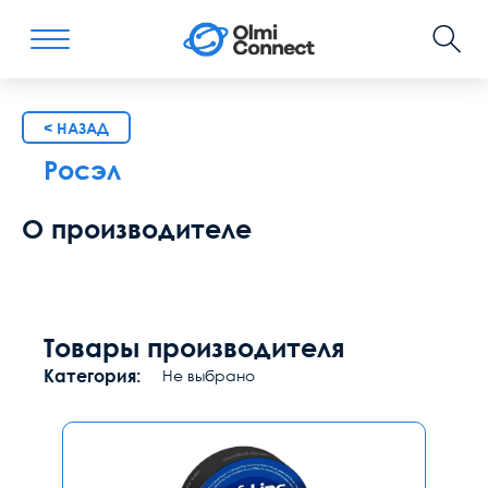
< НАЗАД
Росэл
О производителе
Товары производителя
Категория:
Не выбрано