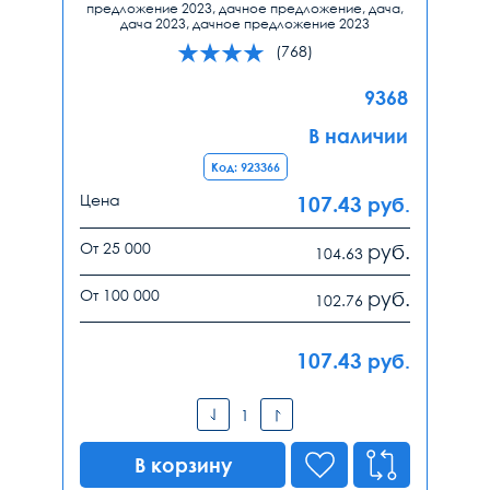
предложение 2023, дачное предложение, дача,
дача 2023, дачное предложение 2023
(768)
9368
В наличии
Код: 923366
Цена
107.43
руб.
От 25 000
руб.
104.63
От 100 000
руб.
102.76
107.43
руб.
В корзину