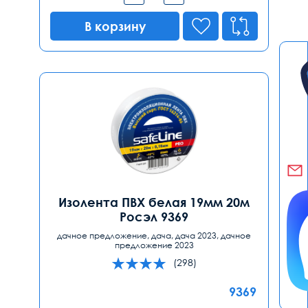
В корзину
Изолента ПВХ белая 19мм 20м
Росэл 9369
дачное предложение, дача, дача 2023, дачное
предложение 2023
(298)
9369