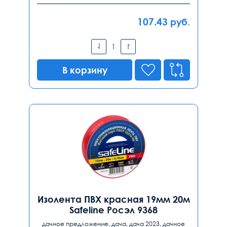
107.43
руб.
В корзину
Изолента ПВХ красная 19мм 20м
Safeline Росэл 9368
дачное предложение, дача, дача 2023, дачное