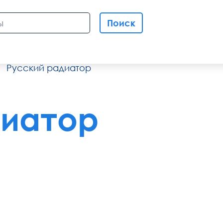
Поиск
Русский радиатор
диатор