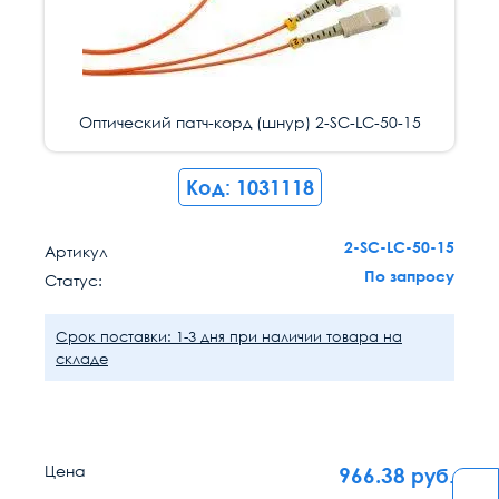
Оптический патч-корд (шнур) 2-SC-LC-50-15
Код: 1031118
2-SC-LC-50-15
Артикул
По запросу
Статус:
Срок поставки: 1-3 дня при наличии товара на
складе
Цена
966.38
руб.