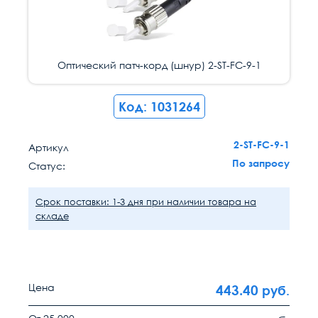
Оптический патч-корд (шнур) 2-ST-FC-9-1
Код: 1031264
2-ST-FC-9-1
Артикул
По запросу
Статус:
Срок поставки: 1-3 дня при наличии товара на
складе
Цена
443.40
руб.