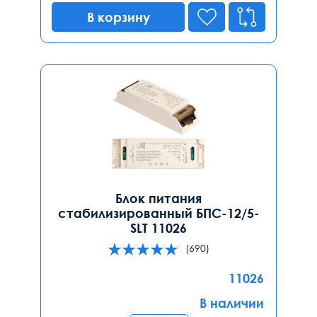
В корзину
Блок питания
стабилизированный БПС-12/5-
SLT 11026
(690)
11026
В наличии