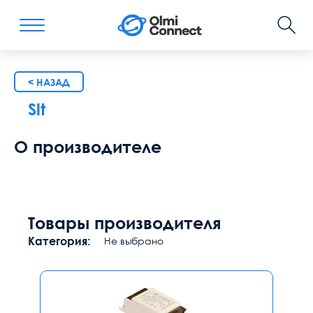
< НАЗАД
Slt
О производителе
Товары производителя
Категория:
Не выбрано