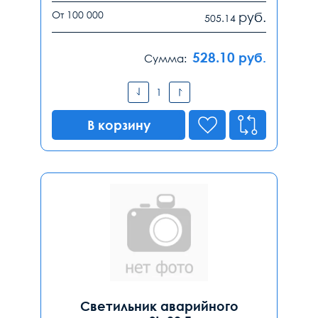
От 100 000
руб.
505.14
528.10
руб.
Сумма:
В корзину
Светильник аварийного