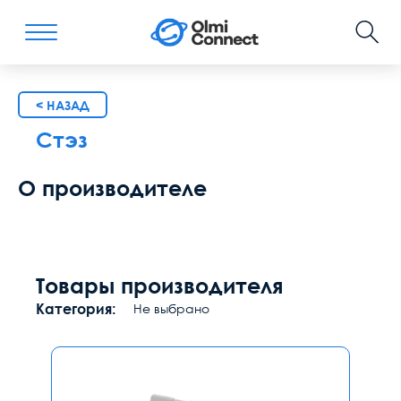
< НАЗАД
Стэз
О производителе
Товары производителя
Категория:
Не выбрано