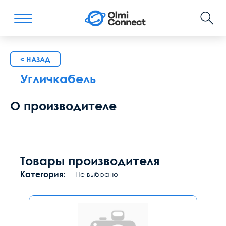
< НАЗАД
Угличкабель
О производителе
Товары производителя
Категория:
Не выбрано