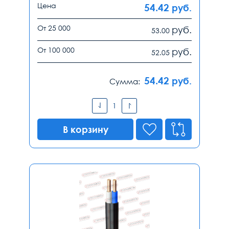
Цена
54.42
руб.
От 25 000
руб.
53.00
От 100 000
руб.
52.05
54.42
руб.
Сумма:
В корзину