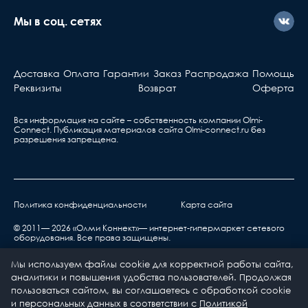
Мы в соц. сетях
Доставка
Оплата
Гарантии
Заказ
Распродажа
Помощь
Реквизиты
Возврат
Оферта
Вся информация на сайте – собственность компании Olmi-
Сonnect. Публикация материалов сайта
Olmi-connect.ru
без
разрешения запрещена.
Политика конфиденциальности
Карта сайта
© 2011— 2026 «Олми Коннект»— интернет-гипермаркет сетевого
оборудования. Все права защищены.
Мы используем файлы cookie для корректной работы сайта,
аналитики и повышения удобства пользователей. Продолжая
пользоваться сайтом, вы соглашаетесь с обработкой cookie
и персональных данных в соответствии с
Политикой