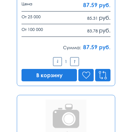
Цена
87.59
руб.
От 25 000
руб.
85.31
От 100 000
руб.
83.78
87.59
руб.
Сумма:
В корзину