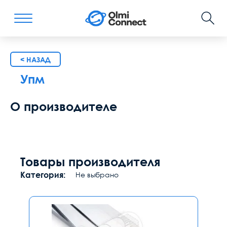
< НАЗАД
Упм
О производителе
Товары производителя
Категория:
Не выбрано