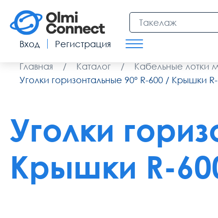
Вход
Регистрация
Главная
/
Каталог
/
Кабельные лотки 
Уголки горизонтальные 90º R-600 / Крышки R
Уголки гориз
Крышки R-60