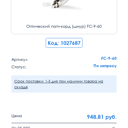
Оптический патч-корд (шнур) FC-9-60
Код: 1027687
FC-9-60
Артикул
По запросу
Статус:
Срок поставки: 1-3 дня при наличии товара на
складе
Цена
948.81
руб.